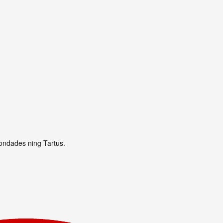
ondades ning Tartus.