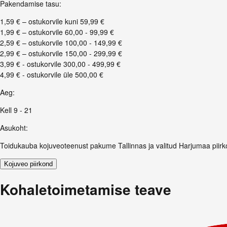
Pakendamise tasu
:
1,59 € – ostukorvile kuni 59,99 €
1,99 € – ostukorvile 60,00 - 99,99 €
2,59 € – ostukorvile 100,00 - 149,99 €
2,99 € – ostukorvile 150,00 - 299,99 €
3,99 € - ostukorvile 300,00 - 499,99 €
4,99 € - ostukorvile üle 500,00 €
Aeg
:
Kell 9 - 21
Asukoht
:
Toidukauba kojuveoteenust pakume Tallinnas ja valitud Harjumaa piirk
Kojuveo piirkond
Kohaletoimetamise teave