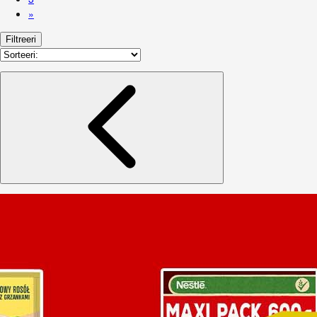
»
Filtreeri