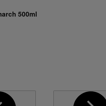
narch 500ml