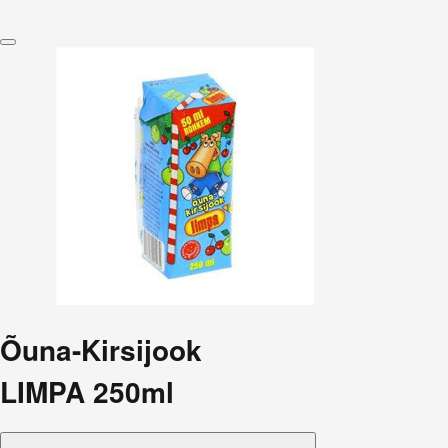
Õuna-Kirsijook
LIMPA 250ml