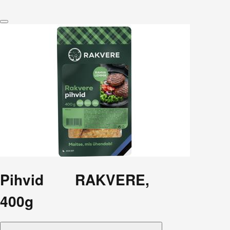
Pihvid RAKVERE,
400g