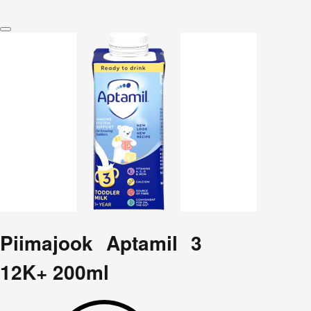
Piimajook Aptamil 3
12K+ 200ml