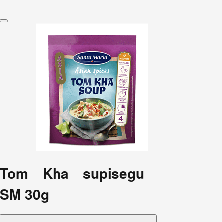
Tom Kha supisegu
SM 30g