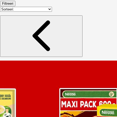
Filtreeri