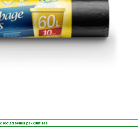
k tooted selles pakkumises