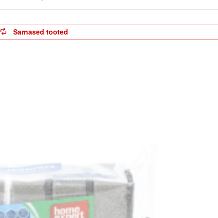
Sarnased tooted