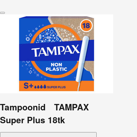
Tampoonid TAMPAX
Super Plus 18tk