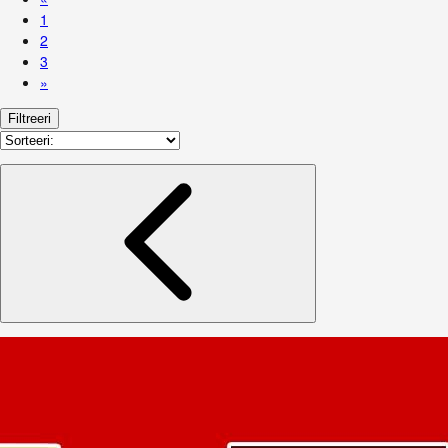
1
2
3
»
Filtreeri